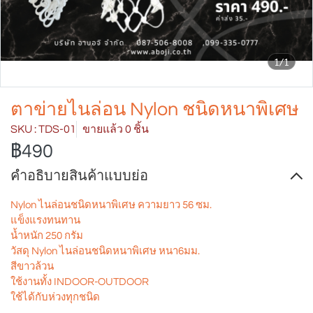
1/1
ตาข่ายไนล่อน Nylon ชนิดหนาพิเศษ
SKU : TDS-01
ขายแล้ว 0 ชิ้น
฿490
คำอธิบายสินค้าแบบย่อ
Nylon ไนล่อนชนิดหนาพิเศษ ความยาว 56 ซม.
แข็งแรงทนทาน
น้ำหนัก 250 กรัม
วัสดุ Nylon ไนล่อนชนิดหนาพิเศษ หนา6มม.
สีขาวล้วน
ใช้งานทั้ง INDOOR-OUTDOOR
ใช้ได้กับห่วงทุกชนิด