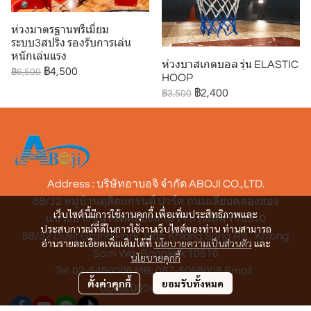
ห่วงมาตรฐานพรีเมี่ยม
ระบบ3สปริง รองรับการเล่น
หนักเล่นแรง
ห่วงบาสเกตบอล รุ่น ELASTIC
฿4,500
฿6,500
HOOP
฿2,400
฿3,500
Address : บริษัทอาบอจิ จำกัด ABOJI CO.,LTD.
88/32 หมู่บ้านดุสิตแกรนด์ ปาร์ค ถนนเลียบคลองสอง
เว็บไซต์นี้มีการใช้งานคุกกี้ เพื่อเพิ่มประสิทธิภาพและ
แขวงบางชัน เขตคลองสามวา กรุงเทพฯ 10510
ประสบการณ์ที่ดีในการใช้งานเว็บไซต์ของท่าน ท่านสามารถ
88/32 Dusit Grand Park, Liab Khlong Song Rd., Khlong
อ่านรายละเอียดเพิ่มเติมได้ที่
นโยบายความเป็นส่วนตัว
และ
Sam Wa, Bangkok 10510
นโยบายคุกกี้
Tel: 02-5480006 MB: 087-5068008 Email :
ตั้งค่าคุกกี้
ยอมรับทั้งหมด
aboji2000@gmail.com