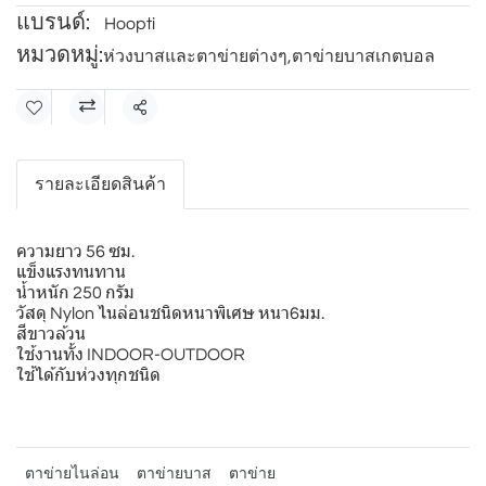
แบรนด์:
Hoopti
หมวดหมู่:
ห่วงบาสและตาข่ายต่างๆ
,
ตาข่ายบาสเกตบอล
แชร์
รายละเอียดสินค้า
ความยาว 56 ซม.
แข็งแรงทนทาน
น้ำหนัก 250 กรัม
วัสดุ Nylon ไนล่อนชนิดหนาพิเศษ หนา6มม.
สีขาวล้วน
ใช้งานทั้ง INDOOR-OUTDOOR
ใช้ได้กับห่วงทุกชนิด
ตาข่ายไนล่อน
ตาข่ายบาส
ตาข่าย