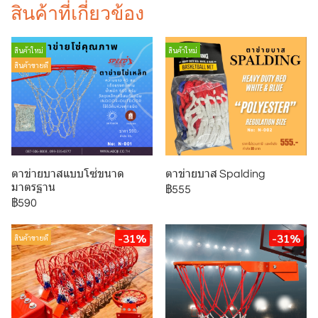
สินค้าที่เกี่ยวข้อง
สินค้าใหม่
สินค้าใหม่
สินค้าขายดี
ตาข่ายบาสแบบโซ่ขนาด
ตาข่ายบาส Spalding
มาตรฐาน
฿555
฿590
-31%
-31%
สินค้าขายดี